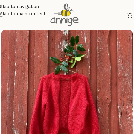
Skip to navigation
Skip to main content