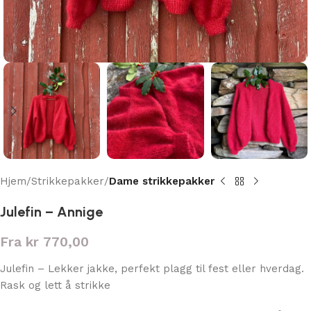
Hjem
Strikkepakker
Dame strikkepakker
Julefin – Annige
Fra
kr
770,00
Julefin – Lekker jakke, perfekt plagg til fest eller hverdag.
Rask og lett å strikke