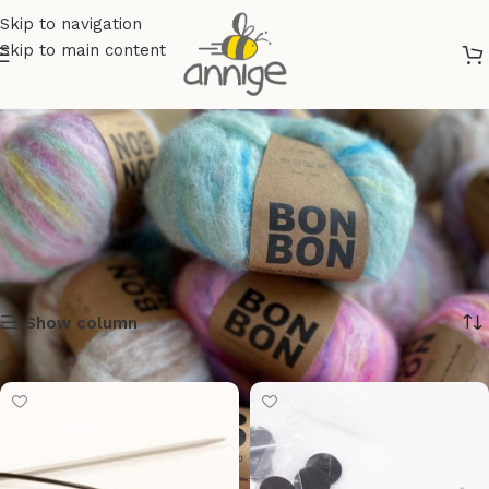
Skip to navigation
Skip to main content
Tilbehør
Show column