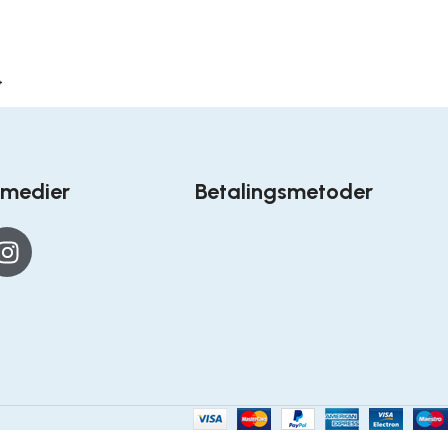
→
 medier
Betalingsmetoder