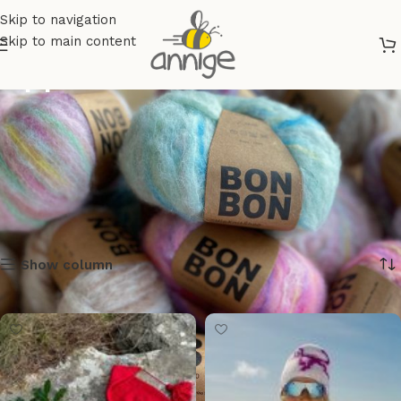
Skip to navigation
Skip to main content
Oppskrifter
Show column