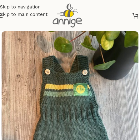
Skip to navigation
Skip to main content