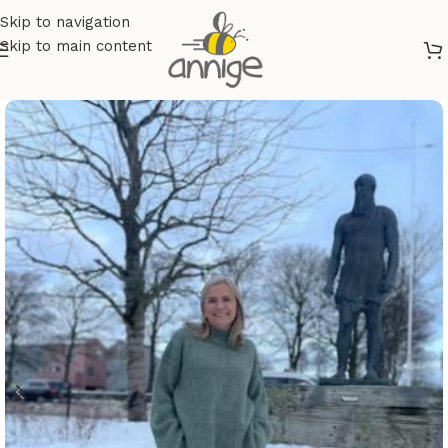
Skip to navigation
Skip to main content