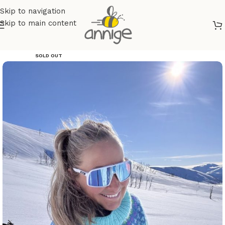
Skip to navigation
Skip to main content
SOLD OUT