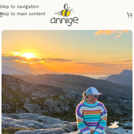
Skip to navigation
Skip to main content