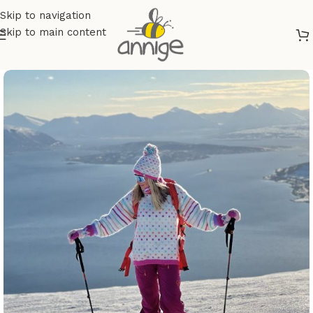
Skip to navigation
Skip to main content