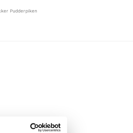
kker Pudderpiken