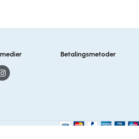
 medier
Betalingsmetoder