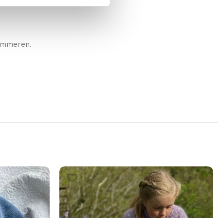
sommeren.