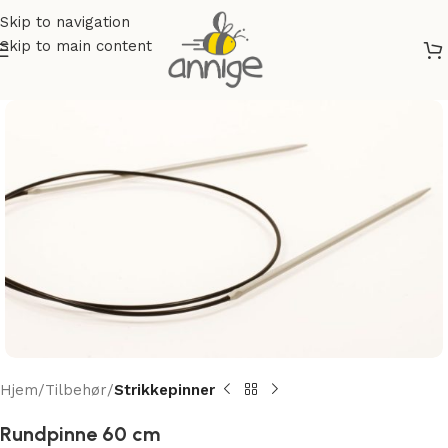
Skip to navigation
Skip to main content
Hjem
Tilbehør
Strikkepinner
Rundpinne 60 cm