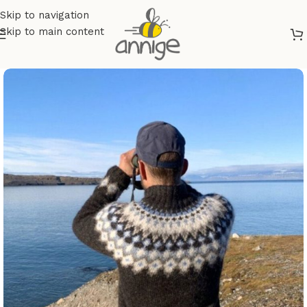
Skip to navigation
Skip to main content